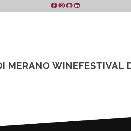
DI MERANO WINEFESTIVAL D