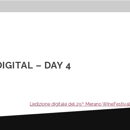
IGITAL – DAY 4
L’edizione digitale del 29^ Merano WineFestival