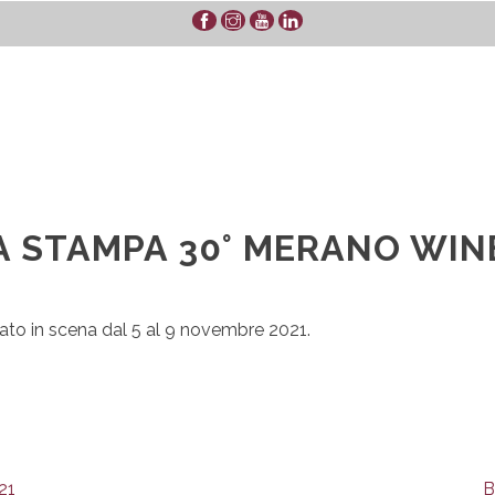
 STAMPA 30° MERANO WIN
ato in scena dal 5 al 9 novembre 2021.
21
B