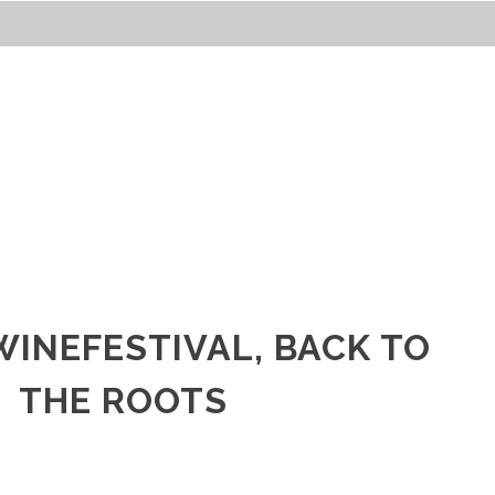
INEFESTIVAL, BACK TO
THE ROOTS