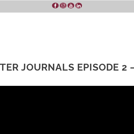
ER JOURNALS EPISODE 2 