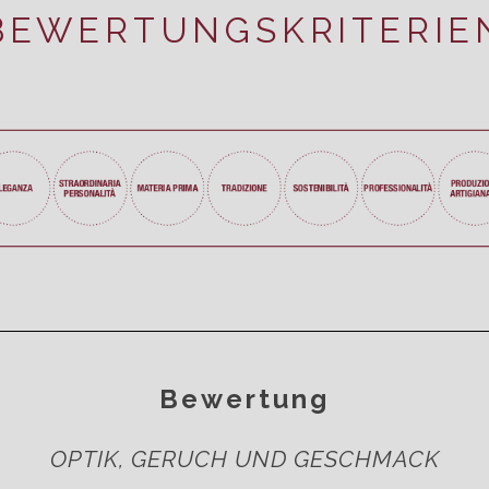
BEWERTUNGSKRITERIE
Bewertung
OPTIK, GERUCH UND GESCHMACK