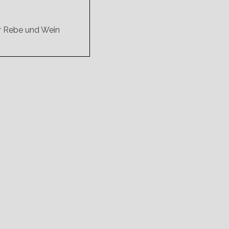
ür Rebe und Wein