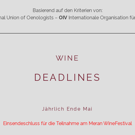
Basierend auf den Kriterien von:
nal Union of Oenologists –
OIV
Internationale Organisation f
WINE
DEADLINES
Jährlich Ende Mai
Einsendeschluss für die Teilnahme am Meran WineFestival