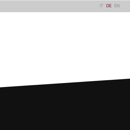
IT
DE
EN