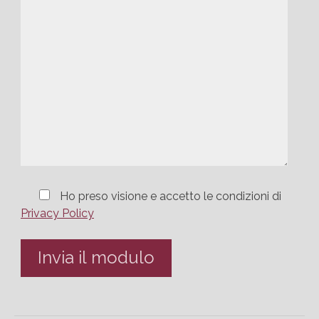
Ho preso visione e accetto le condizioni di
Privacy Policy