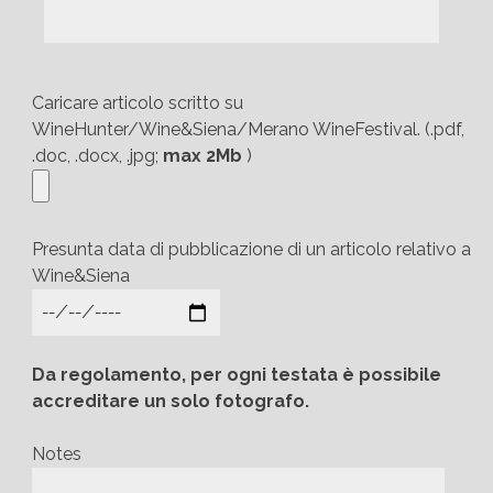
Caricare articolo scritto su
WineHunter/Wine&Siena/Merano WineFestival. (.pdf,
.doc, .docx, .jpg;
max 2Mb
)
Presunta data di pubblicazione di un articolo relativo a
Wine&Siena
Da regolamento, per ogni testata è possibile
accreditare un solo fotografo.
Notes