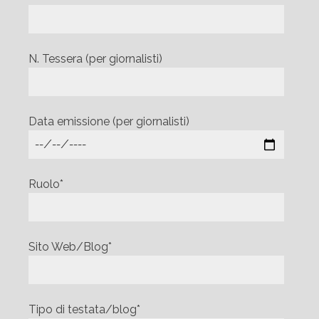
N. Tessera (per giornalisti)
Data emissione (per giornalisti)
Ruolo*
Sito Web/Blog*
Tipo di testata/blog*