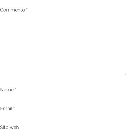
Commento
*
Nome
*
Email
*
Sito web