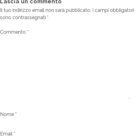
Lascia un commento
Il tuo indirizzo email non sarà pubblicato.
I campi obbligatori
sono contrassegnati
*
Commento
*
Nome
*
Email
*