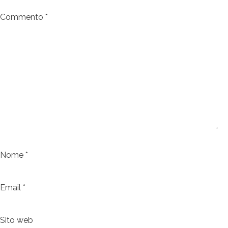
Commento
*
Nome
*
Email
*
Sito web