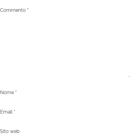
Commento
*
Nome
*
Email
*
Sito web