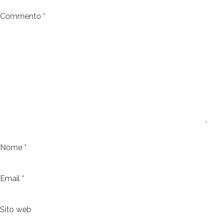
Commento
*
Nome
*
Email
*
Sito web