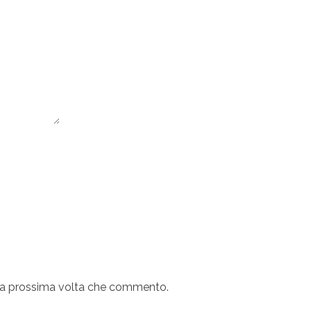
r la prossima volta che commento.