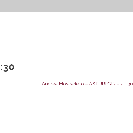
:30
Andrea Moscariello – ASTURI GIN – 20:30