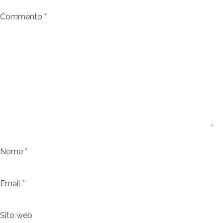
Commento
*
Nome
*
Email
*
Sito web