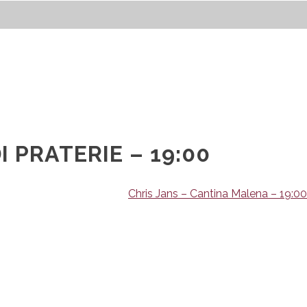
 PRATERIE – 19:00
Chris Jans – Cantina Malena – 19:00