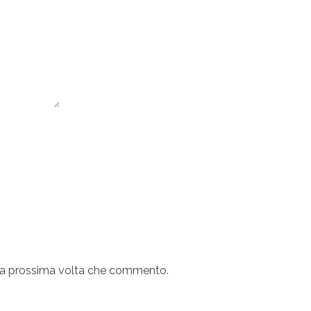
r la prossima volta che commento.