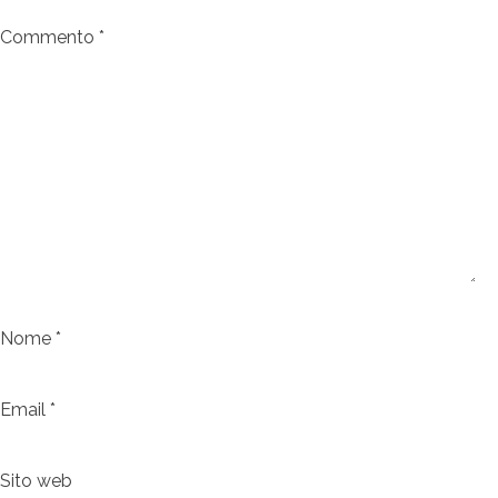
Commento
*
Nome
*
Email
*
Sito web