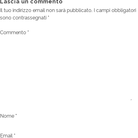
Lascia un commento
Il tuo indirizzo email non sarà pubblicato.
I campi obbligatori
sono contrassegnati
*
Commento
*
Nome
*
Email
*