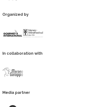
Organized by
In collaboration with
Media partner