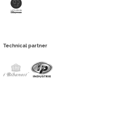
Technical partner