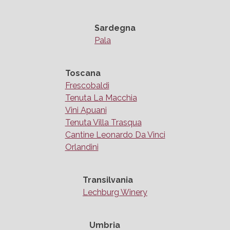
Sardegna
Pala
Toscana
Frescobaldi
Tenuta La Macchia
Vini Apuani
Tenuta Villa Trasqua
Cantine Leonardo Da Vinci
Orlandini
Transilvania
Lechburg Winery
Umbria