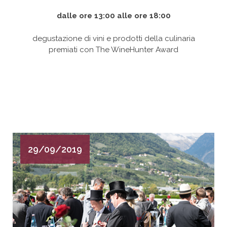
dalle ore 13:00 alle ore 18:00
degustazione di vini e prodotti della culinaria
premiati con The WineHunter Award
29/09/2019