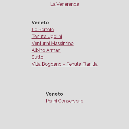
La Veneranda
Veneto
Le Bertole
Tenute Ugolini
Venturini Massimino
Albino Armani
Sutto
Villa Bogdano – Tenuta Planitia
Veneto
Perini Conserverie