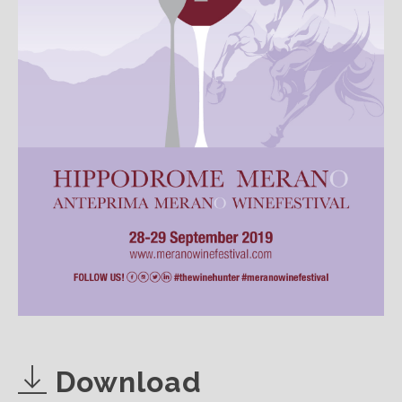
Download