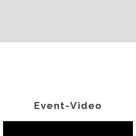
Event-Video