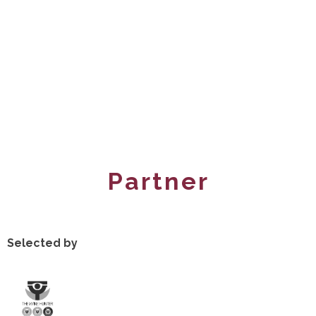
Partner
Selected by