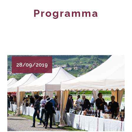
Programma
28/09/2019