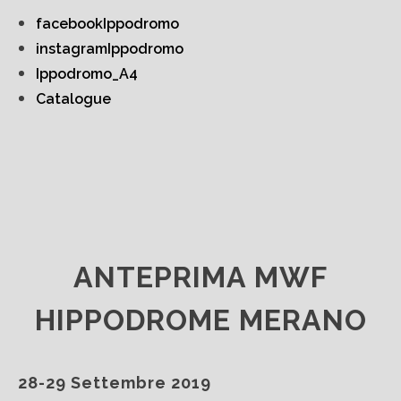
facebookIppodromo
instagramIppodromo
Ippodromo_A4
Catalogue
ANTEPRIMA MWF
HIPPODROME MERANO
28-29 Settembre 2019