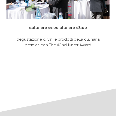
dalle ore 11:00 alle ore 18:00
degustazione di vini e prodotti della culinaria
premiati con The WineHunter Award