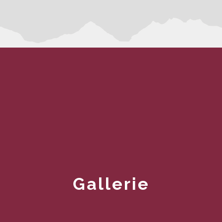
Gallerie