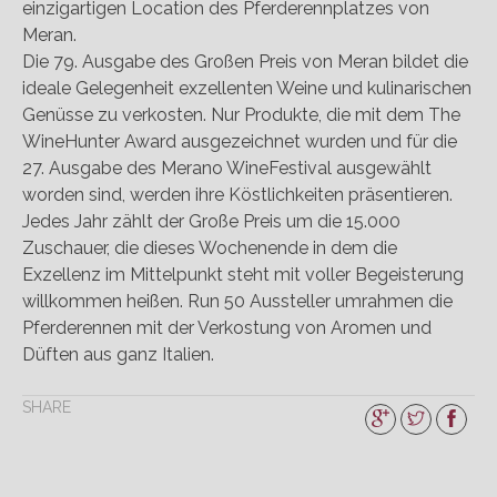
einzigartigen Location des Pferderennplatzes von
Meran.
Die 79. Ausgabe des Großen Preis von Meran bildet die
ideale Gelegenheit exzellenten Weine und kulinarischen
Genüsse zu verkosten. Nur Produkte, die mit dem The
WineHunter Award ausgezeichnet wurden und für die
27. Ausgabe des Merano WineFestival ausgewählt
worden sind, werden ihre Köstlichkeiten präsentieren.
Jedes Jahr zählt der Große Preis um die 15.000
Zuschauer, die dieses Wochenende in dem die
Exzellenz im Mittelpunkt steht mit voller Begeisterung
willkommen heißen. Run 50 Aussteller umrahmen die
Pferderennen mit der Verkostung von Aromen und
Düften aus ganz Italien.
SHARE