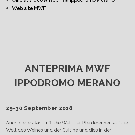
Web site MWF
ANTEPRIMA MWF
IPPODROMO MERANO
29-30 September 2018
Auch dieses Jahr trifft die Welt der Pferderennen auf die
Welt des Weines und der Cuisine und dies in der