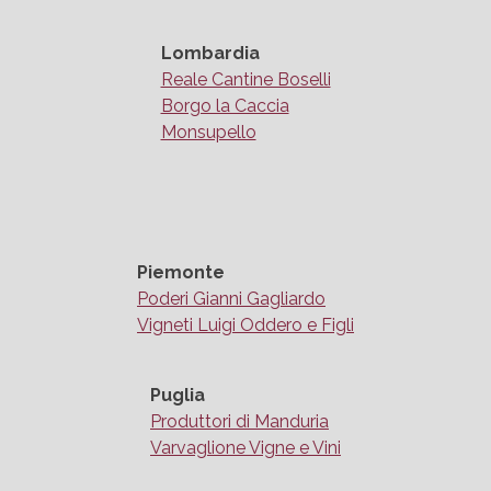
Lombardia
Reale Cantine Boselli
Borgo la Caccia
Monsupello
Piemonte
Poderi Gianni Gagliardo
Vigneti Luigi Oddero e Figli
Puglia
Produttori di Manduria
Varvaglione Vigne e Vini