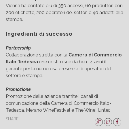
Vienna ha contato più di 350 accessi, 60 produttori con
200 etichette, 200 operatori del settori e 40 addetti alla
stampa.
Ingredienti di successo
Partnership
Collaborazione stretta con la
Camera di Commercio
Italo Tedesca
che costituisce da ben 14 anni il
garante per la numerosa presenza di operatori del
settore e stampa.
Promozione
Promozione delle aziende tramite i canali di
comunicazione della Camera di Commercio Italo-
Tedesca, Merano WineFestival e The WineHunter.
SHARE
Accredito stampa