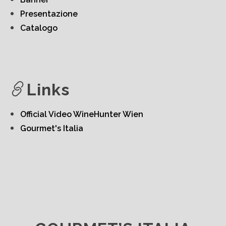
Presentazione
Catalogo
Links
Official Video WineHunter Wien
Gourmet's Italia