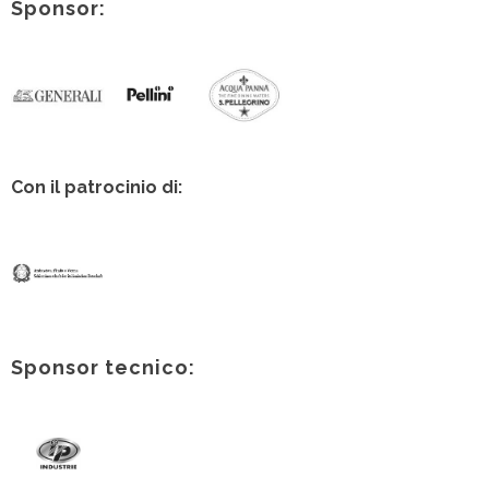
Sponsor:
Con il patrocinio di:
Sponsor tecnico: