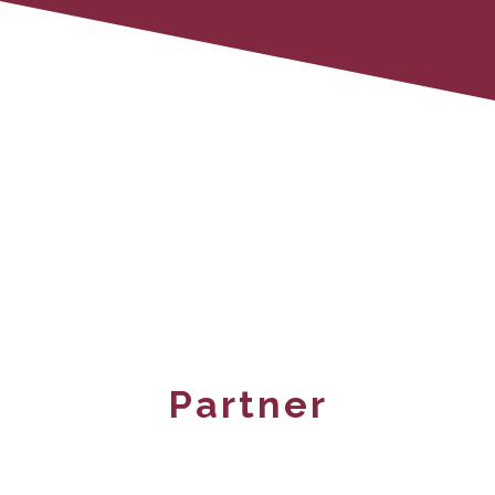
Partner