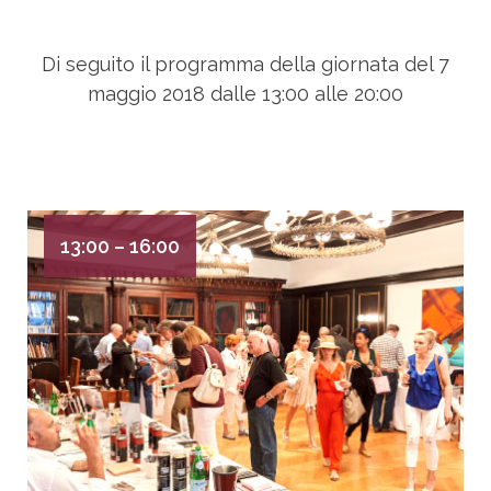
Di seguito il programma della giornata del 7
maggio 2018 dalle 13:00 alle 20:00
13:00 – 16:00