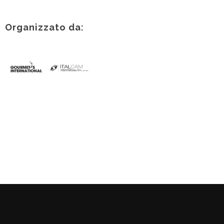
Organizzato da: