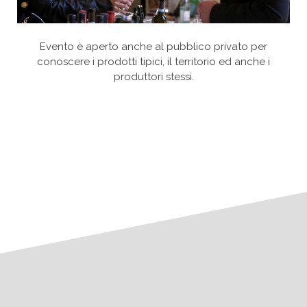
Evento è aperto anche al pubblico privato per
conoscere i prodotti tipici, il territorio ed anche i
produttori stessi.