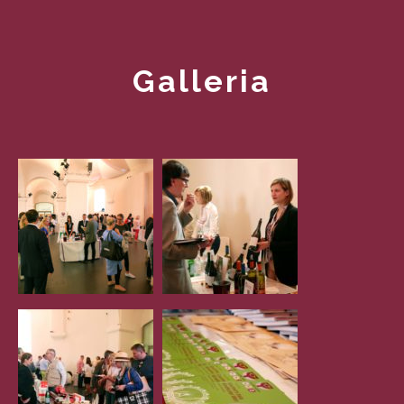
Galleria