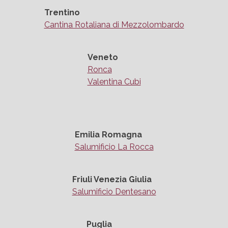
Trentino
Cantina Rotaliana di Mezzolombardo
Veneto
Ronca
Valentina Cubi
Emilia Romagna
Salumificio La Rocca
Friuli Venezia Giulia
Salumificio Dentesano
Puglia