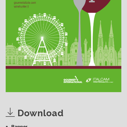
Download
Banner