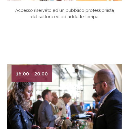
Accesso riservato ad un pubblico professionista
del settore ed ad addetti stampa
16:00 – 20:00