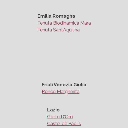
Emilia Romagna
Tenuta Biodinamica Mara
Tenuta Sant’Aquilina
Friuli Venezia Giulia
Ronco Margherita
Lazio
Gotto D’Oro
Castel de Paolis