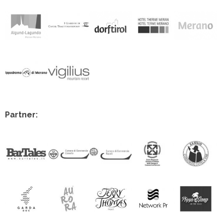
Partner: