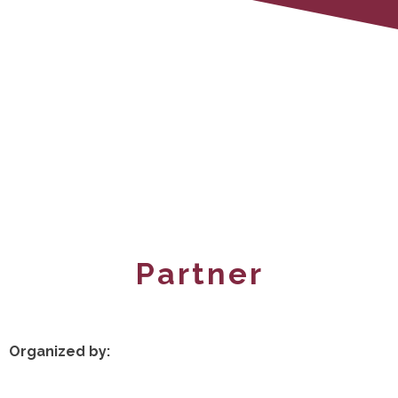
Partner
Organized by: