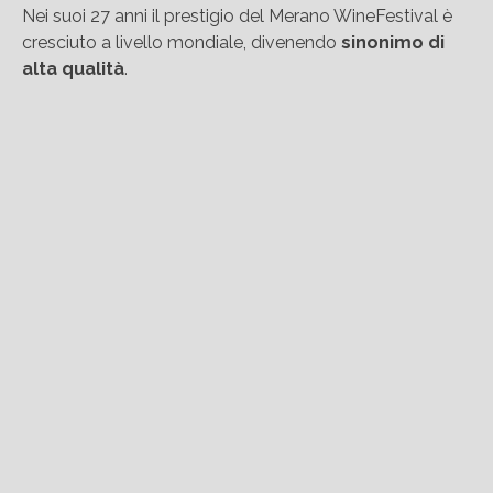
Nei suoi 27 anni il prestigio del Merano WineFestival è
cresciuto a livello mondiale, divenendo
sinonimo di
alta qualità
.