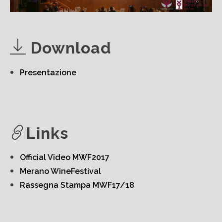
Download
Presentazione
Links
Official Video MWF2017
Merano WineFestival
Rassegna Stampa MWF17/18