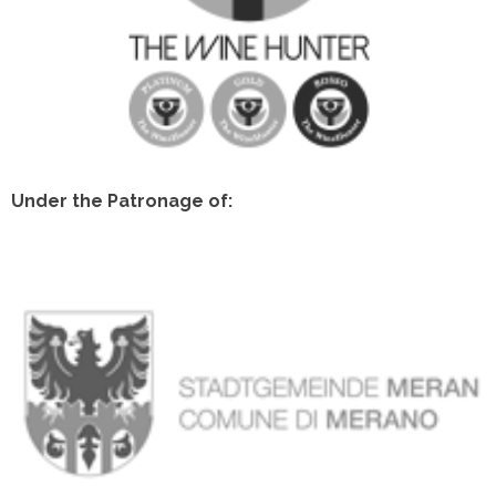
Under the Patronage of: