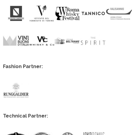
Fashion Partner:
Technical Partner: