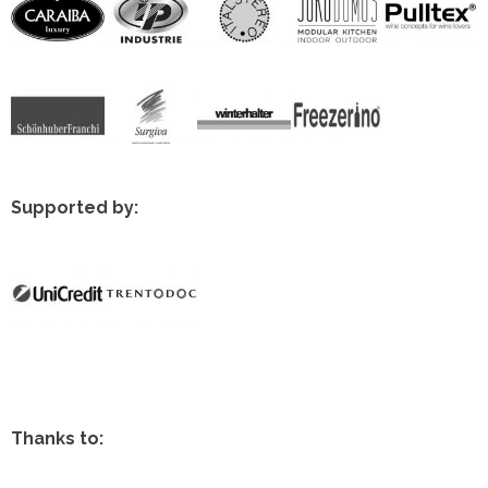
Supported by:
Thanks to: