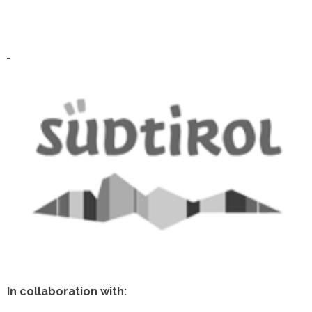
In collaboration with: