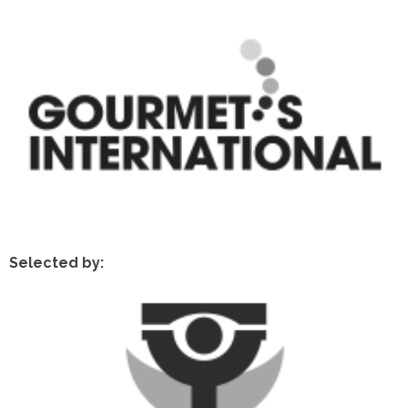
Selected by: