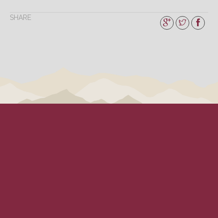
SHARE