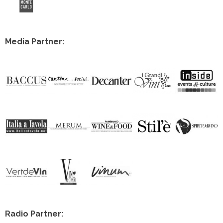
Media Partner:
Radio Partner: