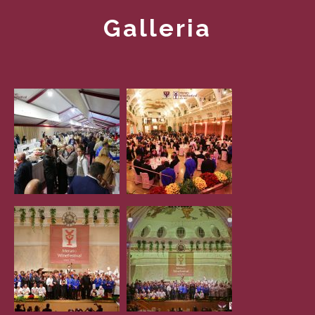
Galleria