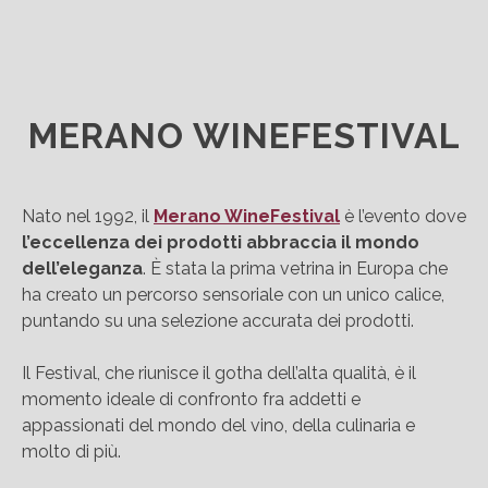
MERANO WINEFESTIVAL
Nato nel 1992, il
Merano WineFestival
è l’evento dove
l’eccellenza dei prodotti abbraccia il mondo
dell’eleganza
. È stata la prima vetrina in Europa che
ha creato un percorso sensoriale con un unico calice,
puntando su una selezione accurata dei prodotti.
Il Festival, che riunisce il gotha dell’alta qualità, è il
momento ideale di confronto fra addetti e
appassionati del mondo del vino, della culinaria e
molto di più.