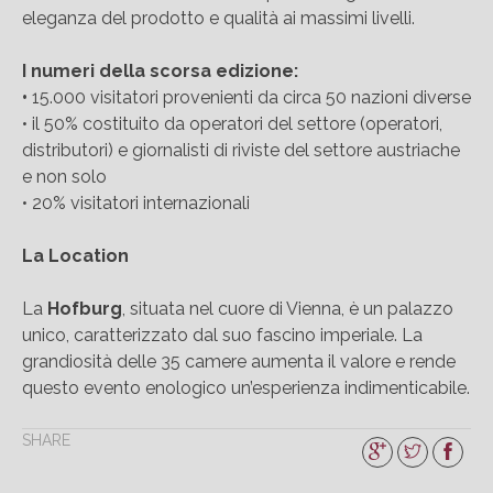
eleganza del prodotto e qualità ai massimi livelli.
I numeri della scorsa edizione:
•
15.000 visitatori provenienti da circa 50 nazioni diverse
• il 50% costituito da operatori del settore (operatori,
distributori) e giornalisti di riviste del settore austriache
e non solo
• 20% visitatori internazionali
La Location
La
Hofburg
, situata nel cuore di Vienna, è un palazzo
unico, caratterizzato dal suo fascino imperiale. La
grandiosità delle 35 camere aumenta il valore e rende
questo evento enologico un’esperienza indimenticabile.
SHARE