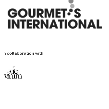
In collaboration with