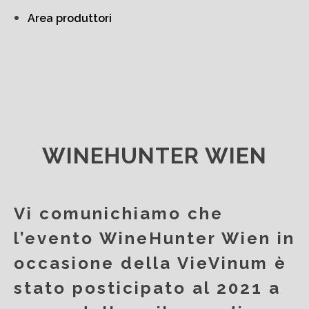
Area produttori
WINEHUNTER WIEN
Vi comunichiamo che
l’evento WineHunter Wien in
occasione della VieVinum è
stato posticipato al 2021 a