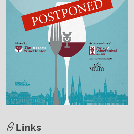
Links