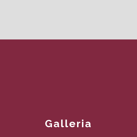
Galleria