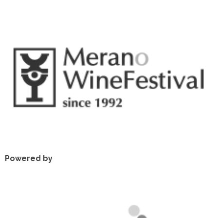
Powered by