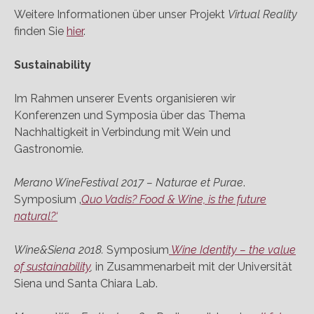
Weitere Informationen über unser Projekt
Virtual Reality
finden Sie
hier
.
Sustainability
Im Rahmen unserer Events organisieren wir
Konferenzen und Symposia über das Thema
Nachhaltigkeit in Verbindung mit Wein und
Gastronomie.
Merano WineFestival 2017 – Naturae et Purae
.
Symposium ‚
Quo Vadis? Food & Wine, is the future
natural?‘
Wine&Siena 2018.
Symposium
Wine Identity – the value
of sustainability
,
in Zusammenarbeit mit der Universität
Siena und Santa Chiara Lab.