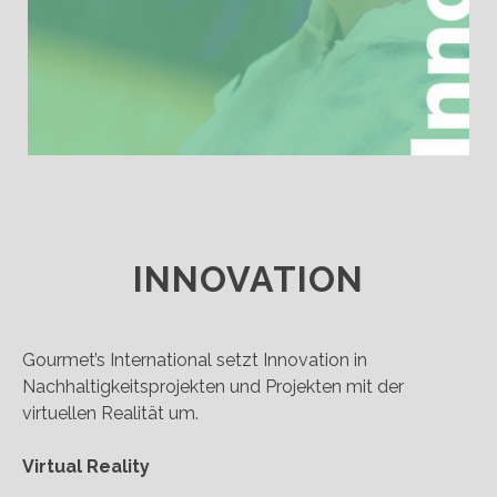
INNOVATION
Gourmet’s International setzt Innovation in
Nachhaltigkeitsprojekten und Projekten mit der
virtuellen Realität um.
Virtual Reality