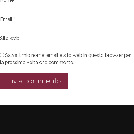
Nome
*
Email
*
Sito web
Salva il mio nome, email e sito web in questo browser per
la prossima volta che commento.