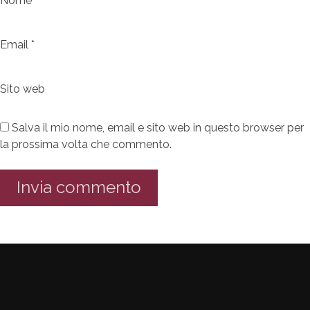
Nome
*
Email
*
Sito web
Salva il mio nome, email e sito web in questo browser per
la prossima volta che commento.