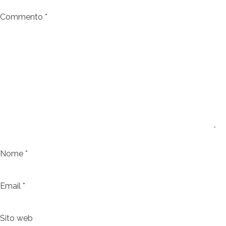
Commento
*
Nome
*
Email
*
Sito web