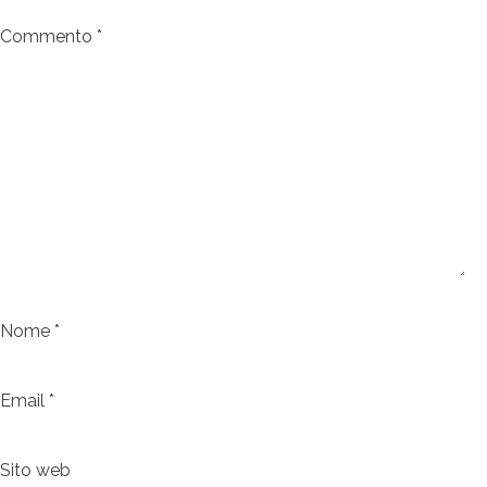
Commento
*
Nome
*
Email
*
Sito web