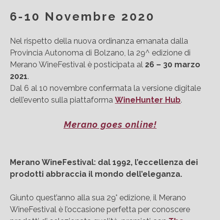
6-10 Novembre 2020
Nel rispetto della nuova ordinanza emanata dalla
Provincia Autonoma di Bolzano, la 29^ edizione di
Merano WineFestival è posticipata al
26 – 30 marzo
2021
.
Dal 6 al 10 novembre confermata la versione digitale
dell’evento sulla piattaforma
WineHunter Hub
.
Merano goes online!
Merano WineFestival: dal 1992, l’eccellenza dei
prodotti abbraccia il mondo dell’eleganza.
Giunto quest’anno alla sua 29° edizione, il Merano
WineFestival è l’occasione perfetta per conoscere