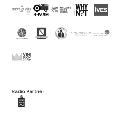
Radio Partner