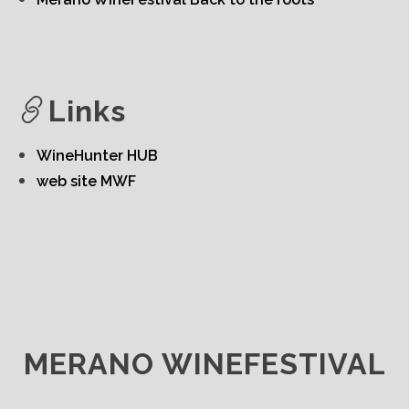
Links
WineHunter HUB
web site MWF
MERANO WINEFESTIVAL