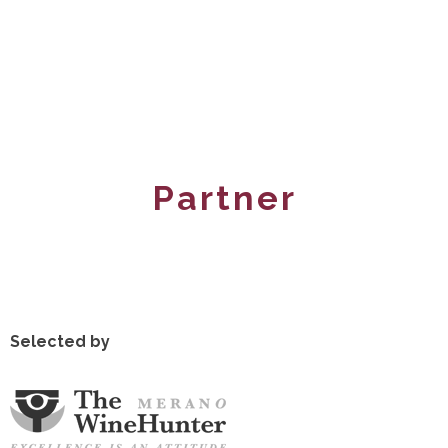
Partner
Selected by