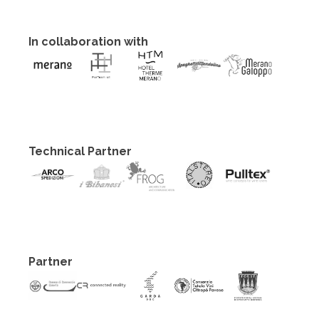
In collaboration with
Technical Partner
Partner