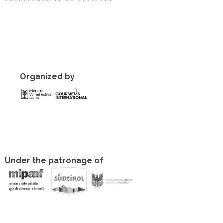
Organized by
Under the patronage of