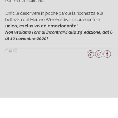
eccellenze culinarie.
Difficile descrivere in poche parole la ricchezza e la
bellezza del Merano WineFestival: sicuramente è
unico, esclusivo ed emozionante
!
Non vediamo l’ora di incontrarvi alla 29° edizione, dal 6
al 10 novembre 2020!
SHARE