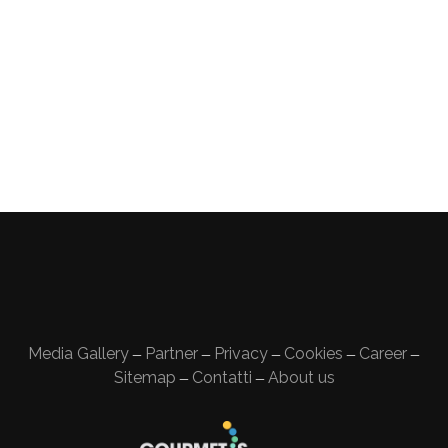
Media Gallery
Partner
Privacy
Cookies
Career
—
—
—
—
—
Sitemap
Contatti
About us
—
—