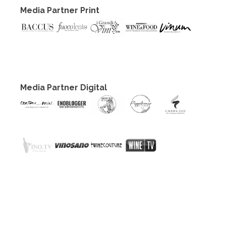
Media Partner Print
Media Partner Digital