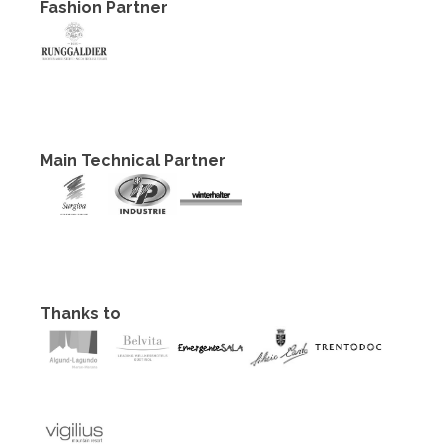
Fashion Partner
Main Technical Partner
Thanks to