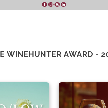
E WINEHUNTER AWARD - 2